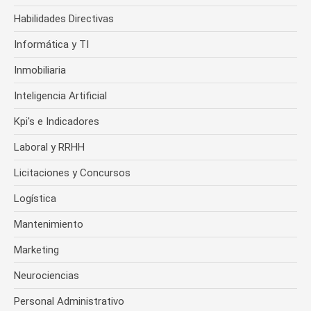
Habilidades Directivas
Informática y TI
Inmobiliaria
Inteligencia Artificial
Kpi's e Indicadores
Laboral y RRHH
Licitaciones y Concursos
Logística
Mantenimiento
Marketing
Neurociencias
Personal Administrativo