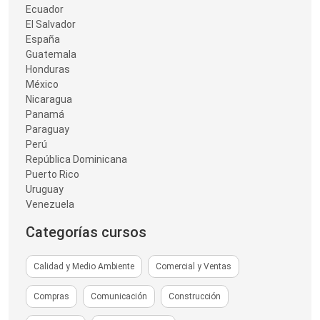
Ecuador
El Salvador
España
Guatemala
Honduras
México
Nicaragua
Panamá
Paraguay
Perú
República Dominicana
Puerto Rico
Uruguay
Venezuela
Categorías cursos
Calidad y Medio Ambiente
Comercial y Ventas
Compras
Comunicación
Construcción