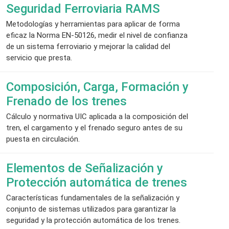
Seguridad Ferroviaria RAMS
Metodologías y herramientas para aplicar de forma
eficaz la Norma EN-50126, medir el nivel de confianza
de un sistema ferroviario y mejorar la calidad del
servicio que presta.
Composición, Carga, Formación y
Frenado de los trenes
Cálculo y normativa UIC aplicada a la composición del
tren, el cargamento y el frenado seguro antes de su
puesta en circulación.
Elementos de Señalización y
Protección automática de trenes
Características fundamentales de la señalización y
conjunto de sistemas utilizados para garantizar la
seguridad y la protección automática de los trenes.