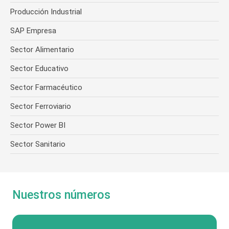
Producción Industrial
SAP Empresa
Sector Alimentario
Sector Educativo
Sector Farmacéutico
Sector Ferroviario
Sector Power BI
Sector Sanitario
Nuestros números