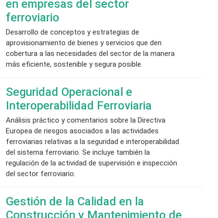
en empresas del sector
ferroviario
Desarrollo de conceptos y estrategias de
aprovisionamiento de bienes y servicios que den
cobertura a las necesidades del sector de la manera
más eficiente, sostenible y segura posible.
Seguridad Operacional e
Interoperabilidad Ferroviaria
Análisis práctico y comentarios sobre la Directiva
Europea de riesgos asociados a las actividades
ferroviarias relativas a la seguridad e interoperabilidad
del sistema ferroviario. Se incluye también la
regulación de la actividad de supervisión e inspección
del sector ferroviario.
Gestión de la Calidad en la
Construcción y Mantenimiento de