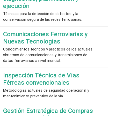
ejecución
Técnicas para la detección de defectos y la
conservación segura de las redes ferroviarias.
Comunicaciones Ferroviarias y
Nuevas Tecnologías
Conocimientos teóricos y prácticos de los actuales
sistemas de comunicaciones y transmisiones de
datos ferroviarios a nivel mundial.
Inspección Técnica de Vías
Férreas convencionales
Metodologías actuales de seguridad operacional y
mantenimiento preventivo de la vía.
Gestión Estratégica de Compras