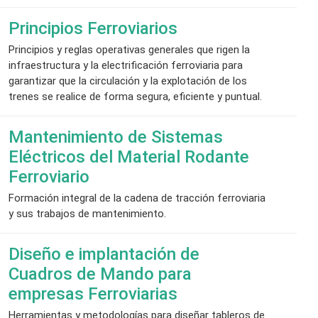
Principios Ferroviarios
Principios y reglas operativas generales que rigen la
infraestructura y la electrificación ferroviaria para
garantizar que la circulación y la explotación de los
trenes se realice de forma segura, eficiente y puntual.
Mantenimiento de Sistemas
Eléctricos del Material Rodante
Ferroviario
Formación integral de la cadena de tracción ferroviaria
y sus trabajos de mantenimiento.
Diseño e implantación de
Cuadros de Mando para
empresas Ferroviarias
Herramientas y metodologías para diseñar tableros de