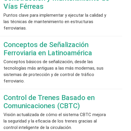
Vías Férreas
Puntos clave para implementar y ejecutar la calidad y
las técnicas de mantenimiento en estructuras
ferroviarias.
Conceptos de Señalización
Ferroviaria en Latinoamérica
Conceptos básicos de señalización, desde las
tecnologías más antiguas a las más modernas, sus
sistemas de protección y de control de tráfico
ferroviario.
Control de Trenes Basado en
Comunicaciones (CBTC)
Visión actualizada de cómo el sistema CBTC mejora
la seguridad y la eficacia de los trenes gracias al
control inteligente de la circulación.