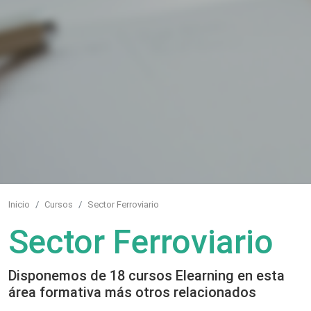
Inicio
Cursos
Sector Ferroviario
Sector Ferroviario
Disponemos de 18 cursos Elearning en esta
área formativa más otros relacionados