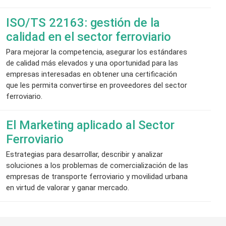
ISO/TS 22163: gestión de la
calidad en el sector ferroviario
Para mejorar la competencia, asegurar los estándares
de calidad más elevados y una oportunidad para las
empresas interesadas en obtener una certificación
que les permita convertirse en proveedores del sector
ferroviario.
El Marketing aplicado al Sector
Ferroviario
Estrategias para desarrollar, describir y analizar
soluciones a los problemas de comercialización de las
empresas de transporte ferroviario y movilidad urbana
en virtud de valorar y ganar mercado.