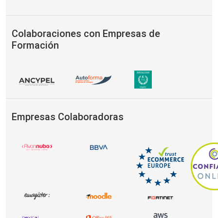
Colaboraciones con Empresas de
Formación
Empresas Colaboradoras